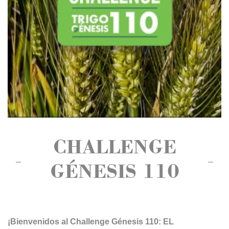
CHALLENGE
GÉNESIS 110
¡Bienvenidos al Challenge Génesis 110: EL