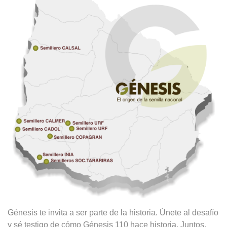
Génesis te invita a ser parte de la historia. Únete al desafío
y sé testigo de cómo Génesis 110 hace historia. Juntos,