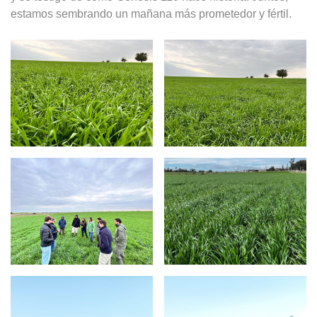
estamos sembrando un mañana más prometedor y fértil.