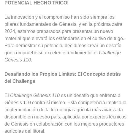
POTENCIAL HECHO TRIGO!
La innovación y el compromiso han sido siempre los
pilares fundamentales de Génesis, y en la próxima zafra
2024, estamos preparados para presentar un nuevo
material que elevará los estándares en el cultivo de trigo.
Para demostrar su potencial decidimos crear un desafío
que compruebe su excelente rendimiento: el
Challenge
Génesis 110
.
Desafiando los Propios Límites: El Concepto detrás
del Challenge
El
Challenge Génesis 110
es un desafío que enfrenta a
Génesis 110 contra sí mismo. Esta competencia implica la
implementación de la tecnología agrícola más avanzada
disponible en nuestro país, aplicada por expertos técnicos
de Génesis en colaboración con los mejores productores
agrícolas del litoral.