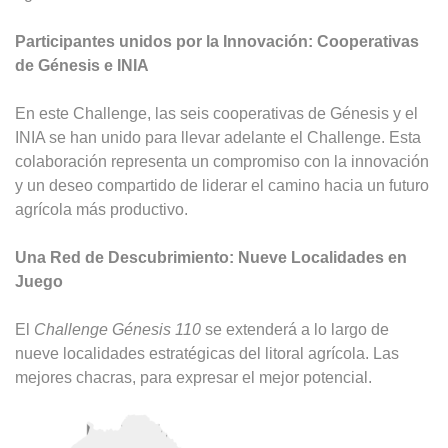
Participantes unidos por la Innovación: Cooperativas
de Génesis e INIA
En este Challenge, las seis cooperativas de Génesis y el
INIA se han unido para llevar adelante el Challenge. Esta
colaboración representa un compromiso con la innovación
y un deseo compartido de liderar el camino hacia un futuro
agrícola más productivo.
Una Red de Descubrimiento: Nueve Localidades en
Juego
El
Challenge Génesis 110
se extenderá a lo largo de
nueve localidades estratégicas del litoral agrícola. Las
mejores chacras, para expresar el mejor potencial.