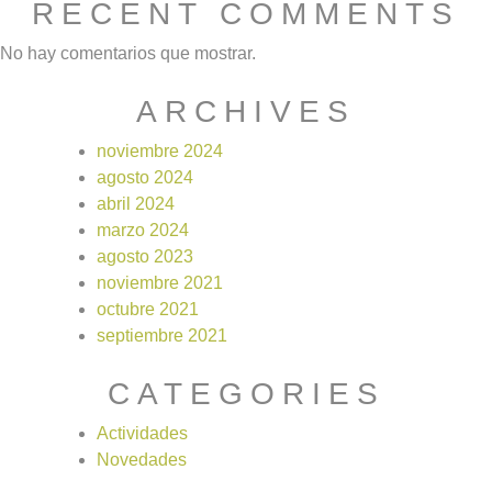
RECENT COMMENTS
No hay comentarios que mostrar.
PROGRAMA MEJORAMIENTO DE SOJA 2024
ARCHIVES
noviembre 2024
agosto 2024
abril 2024
marzo 2024
agosto 2023
noviembre 2021
octubre 2021
septiembre 2021
CATEGORIES
Actividades
Novedades