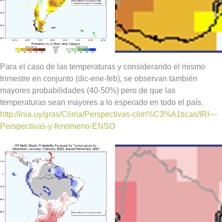
Para el caso de las temperaturas y considerando el mismo
trimestre en conjunto (dic-ene-feb), se observan también
mayores probabilidades (40-50%) pero de que las
temperaturas sean mayores a lo esperado en todo el país.
http://inia.uy/gras/Clima/Perspectivas-clim%C3%A1ticas/IRI—
Perspectivas-y-fenomeno-ENSO