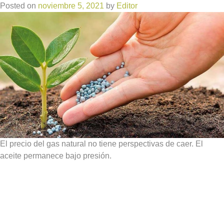
Posted on
noviembre 5, 2021
by
Editor
El precio del gas natural no tiene perspectivas de caer. El
aceite permanece bajo presión.