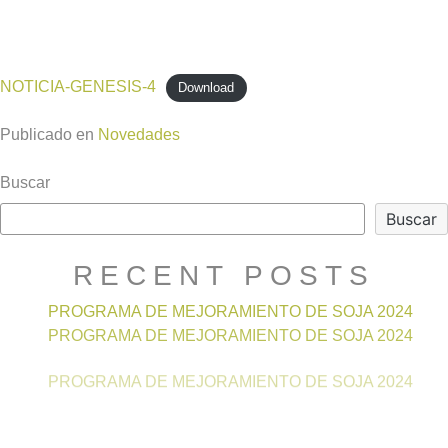
NOTICIA-GENESIS-4
Download
Publicado en
Novedades
Buscar
Buscar
RECENT POSTS
PROGRAMA DE MEJORAMIENTO DE SOJA 2024
PROGRAMA DE MEJORAMIENTO DE SOJA 2024
PROGRAMA DE MEJORAMIENTO DE SOJA 2024