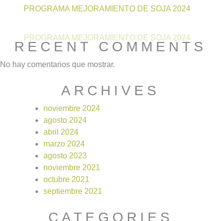
PROGRAMA MEJORAMIENTO DE SOJA 2024
PROGRAMA MEJORAMIENTO DE SOJA 2024
RECENT COMMENTS
No hay comentarios que mostrar.
ARCHIVES
noviembre 2024
agosto 2024
abril 2024
marzo 2024
agosto 2023
noviembre 2021
octubre 2021
septiembre 2021
CATEGORIES