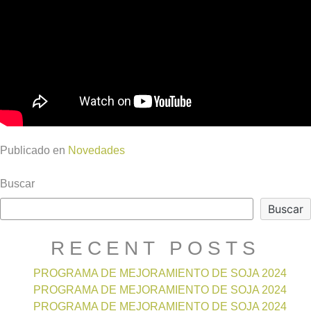
Publicado en
Novedades
Buscar
Buscar
RECENT POSTS
PROGRAMA DE MEJORAMIENTO DE SOJA 2024
PROGRAMA DE MEJORAMIENTO DE SOJA 2024
PROGRAMA DE MEJORAMIENTO DE SOJA 2024